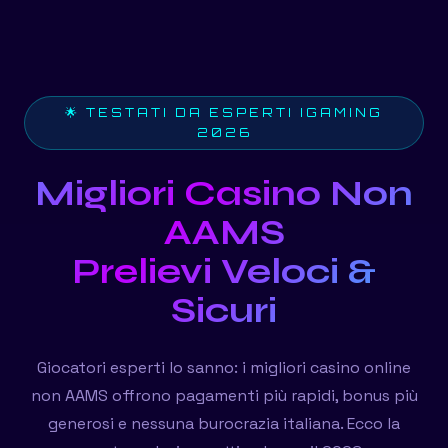
🌟 TESTATI DA ESPERTI IGAMING
2026
Migliori Casino Non
AAMS
Prelievi Veloci &
Sicuri
Giocatori esperti lo sanno: i migliori casino online
non AAMS offrono pagamenti più rapidi, bonus più
generosi e nessuna burocrazia italiana. Ecco la