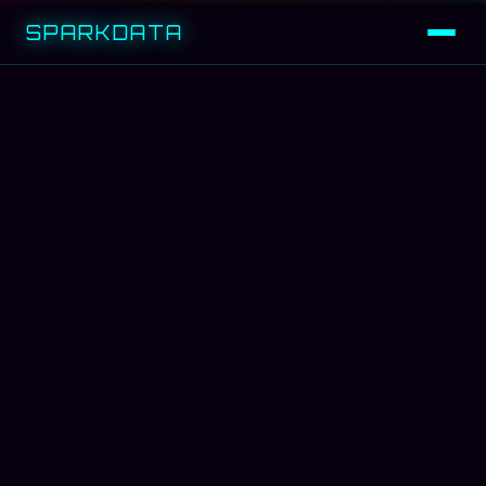
SPARKDATA